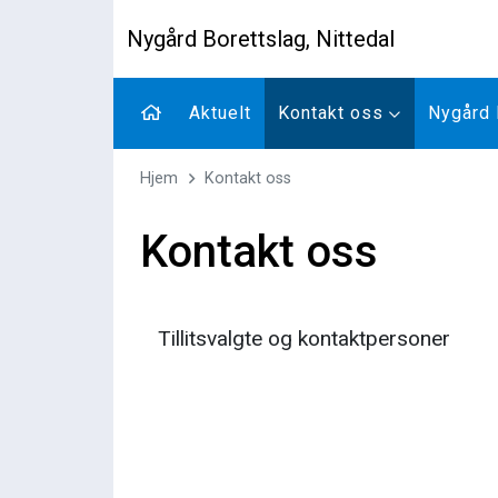
Nygård Borettslag, Nittedal
Aktuelt
Kontakt oss
Nygård 
Hjem
Kontakt oss
Kontakt oss
Tillitsvalgte og kontaktpersoner