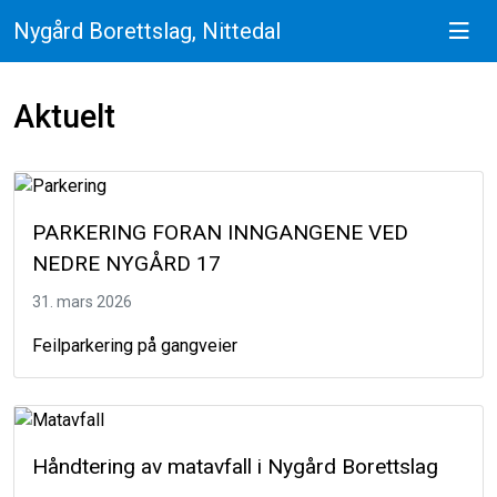
Nygård Borettslag, Nittedal
Aktuelt
PARKERING FORAN INNGANGENE VED
NEDRE NYGÅRD 17
31. mars 2026
Feilparkering på gangveier
Håndtering av matavfall i Nygård Borettslag