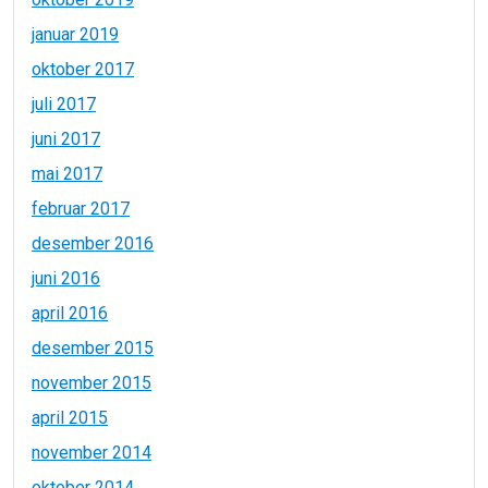
januar 2019
oktober 2017
juli 2017
juni 2017
mai 2017
februar 2017
desember 2016
juni 2016
april 2016
desember 2015
november 2015
april 2015
november 2014
oktober 2014