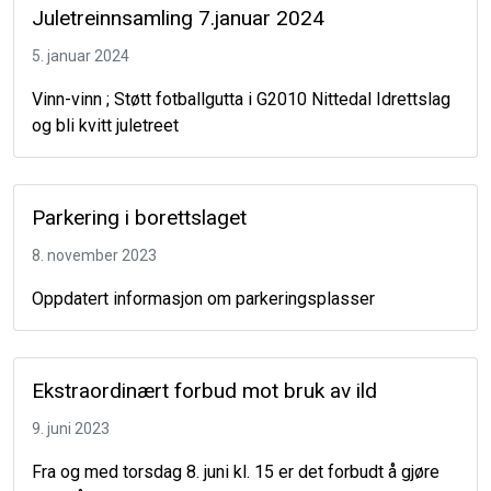
Juletreinnsamling 7.januar 2024
5. januar 2024
Vinn-vinn ; Støtt fotballgutta i G2010 Nittedal Idrettslag
og bli kvitt juletreet
Parkering i borettslaget
8. november 2023
Oppdatert informasjon om parkeringsplasser
Ekstraordinært forbud mot bruk av ild
9. juni 2023
Fra og med torsdag 8. juni kl. 15 er det forbudt å gjøre