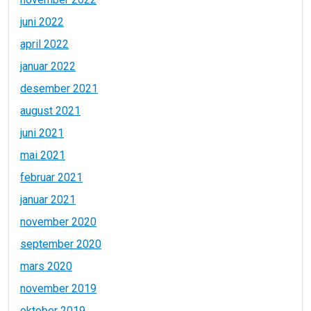
juni 2022
april 2022
januar 2022
desember 2021
august 2021
juni 2021
mai 2021
februar 2021
januar 2021
november 2020
september 2020
mars 2020
november 2019
oktober 2019