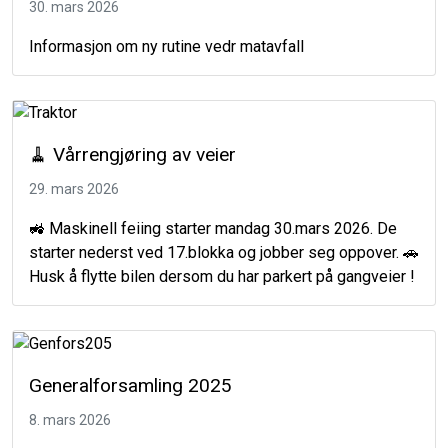
30. mars 2026
Informasjon om ny rutine vedr matavfall
🧹 Vårrengjøring av veier
29. mars 2026
🚜 Maskinell feiing starter mandag 30.mars 2026. De
starter nederst ved 17.blokka og jobber seg oppover. 🚗
Husk å flytte bilen dersom du har parkert på gangveier !
Generalforsamling 2025
8. mars 2026