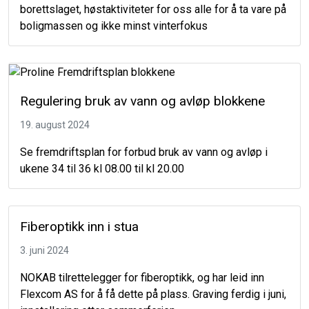
borettslaget, høstaktiviteter for oss alle for å ta vare på
boligmassen og ikke minst vinterfokus
Regulering bruk av vann og avløp blokkene
19. august 2024
Se fremdriftsplan for forbud bruk av vann og avløp i
ukene 34 til 36 kl 08.00 til kl 20.00
Fiberoptikk inn i stua
3. juni 2024
NOKAB tilrettelegger for fiberoptikk, og har leid inn
Flexcom AS for å få dette på plass. Graving ferdig i juni,