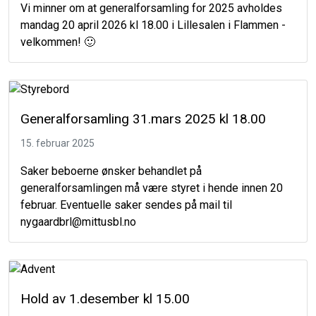
Vi minner om at generalforsamling for 2025 avholdes
mandag 20 april 2026 kl 18.00 i Lillesalen i Flammen -
velkommen! 🙂
Generalforsamling 31.mars 2025 kl 18.00
15. februar 2025
Saker beboerne ønsker behandlet på
generalforsamlingen må være styret i hende innen 20
februar. Eventuelle saker sendes på mail til
nygaardbrl@mittusbl.no
Hold av 1.desember kl 15.00