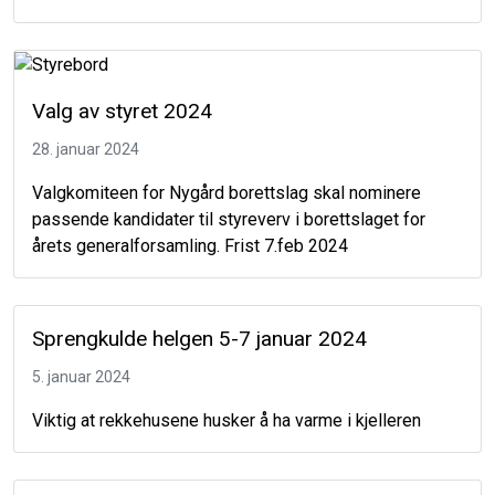
Valg av styret 2024
28. januar 2024
Valgkomiteen for Nygård borettslag skal nominere
passende kandidater til styreverv i borettslaget for
årets generalforsamling. Frist 7.feb 2024
Sprengkulde helgen 5-7 januar 2024
5. januar 2024
Viktig at rekkehusene husker å ha varme i kjelleren