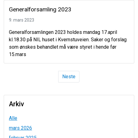
Generalforsamling 2023
9. mars 2023
Generalforsamlingen 2023 holdes mandag 17.april
kl.18.30 på NIL huset i Kvernstuveien. Saker og forslag
som ønskes behandlet må være styret i hende før
15.mars
Neste
Arkiv
Alle
mars 2026
februar 2025