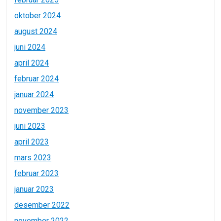
oktober 2024
august 2024
juni 2024
april 2024
februar 2024
januar 2024
november 2023
juni 2023
april 2023
mars 2023
februar 2023
januar 2023
desember 2022
november 2022